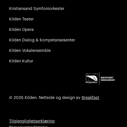
Kristiansand Symfoniorkester
Kilden Teater
Kilden Opera
Kilden Dialog & Kompetansesenter
Kilden Vokalensemble
Kilden Kultur
© 2026 Kilden. Nettside og design av
Breakfast
Tilgjenglighetserklæring