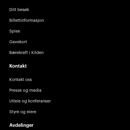
Ditt besøk
Billettinformasjon
Spise
Gavekort
Bærekraft i Kilden
Kontakt
Kontakt oss
Presse og media
Utleie og konferanser
Styre og eiere
Avdelinger