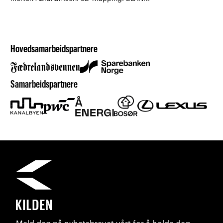
Hovedsamarbeidspartnere
Samarbeidspartnere