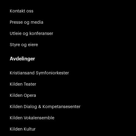
Kontakt oss
Presse og media
Utleie og konferanser
Styre og eiere
Avdelinger
Kristiansand Symfoniorkester
Kilden Teater
Kilden Opera
Kilden Dialog & Kompetansesenter
Kilden Vokalensemble
Kilden Kultur