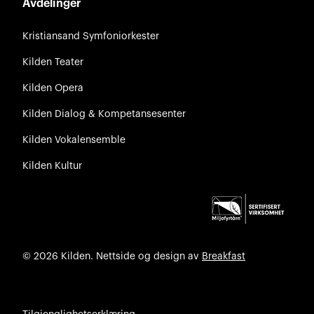
Avdelinger
Kristiansand Symfoniorkester
Kilden Teater
Kilden Opera
Kilden Dialog & Kompetansesenter
Kilden Vokalensemble
Kilden Kultur
© 2026 Kilden. Nettside og design av
Breakfast