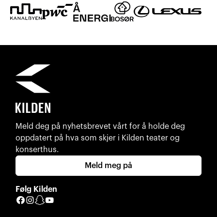
Meld deg på nyhetsbrevet vårt for å holde deg
oppdatert på hva som skjer i Kilden teater og
konserthus.
Meld meg på
Følg Kilden
Facebook
Instagram
Snapchat
YouTube