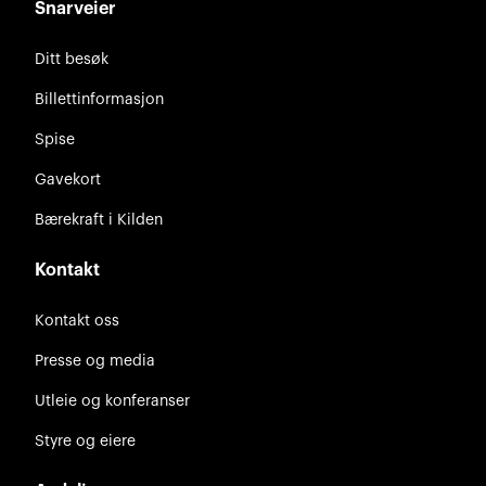
Snarveier
Ditt besøk
Billettinformasjon
Spise
Gavekort
Bærekraft i Kilden
Kontakt
Kontakt oss
Presse og media
Utleie og konferanser
Styre og eiere