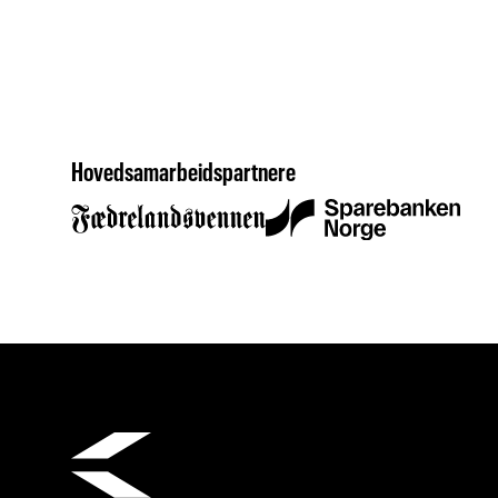
Hovedsamarbeidspartnere