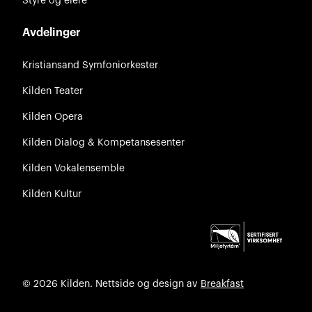
Styre og eiere
Avdelinger
Kristiansand Symfoniorkester
Kilden Teater
Kilden Opera
Kilden Dialog & Kompetansesenter
Kilden Vokalensemble
Kilden Kultur
© 2026 Kilden. Nettside og design av
Breakfast