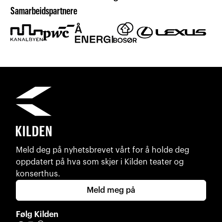
Samarbeidspartnere
Meld deg på nyhetsbrevet vårt for å holde deg
oppdatert på hva som skjer i Kilden teater og
konserthus.
Meld meg på
Følg Kilden