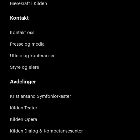
Bærekraft i Kilden
Kontakt
Kontakt oss
Presse og media
Utleie og konferanser
Styre og eiere
Avdelinger
Kristiansand Symfoniorkester
Kilden Teater
Kilden Opera
Kilden Dialog & Kompetansesenter