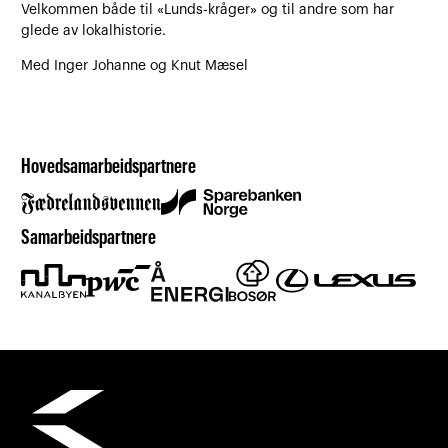
Velkommen både til «Lunds-kråger» og til andre som har
glede av lokalhistorie.
Med Inger Johanne og Knut Mæsel
Hovedsamarbeidspartnere
Samarbeidspartnere