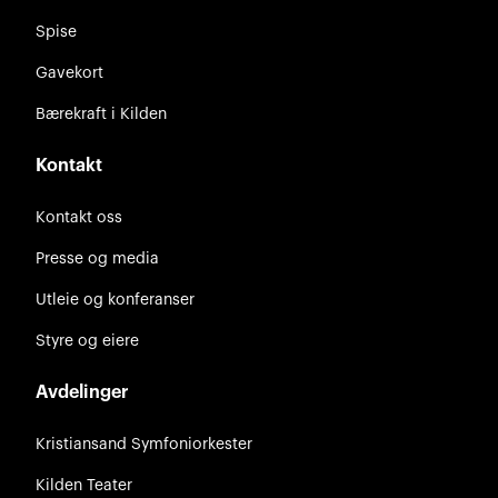
Spise
Gavekort
Bærekraft i Kilden
Kontakt
Kontakt oss
Presse og media
Utleie og konferanser
Styre og eiere
Avdelinger
Kristiansand Symfoniorkester
Kilden Teater