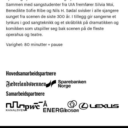
Sammen med sangstudenter fra UIA fremfører Silvia Moi,
Benedikte Sofie Ribe og Nils H. Sødal svisker i alle sjangere
sunget fra scenen de siste 300 år. I tillegg gir sangerne et
lynkurs i god sangteknikk og et skråblikk på dramatikken og
komikken som utspiller seg bak scenen på de fleste
operahus og teatre.
Varighet: 80 minutter + pause
Hovedsamarbeidspartnere
Samarbeidspartnere