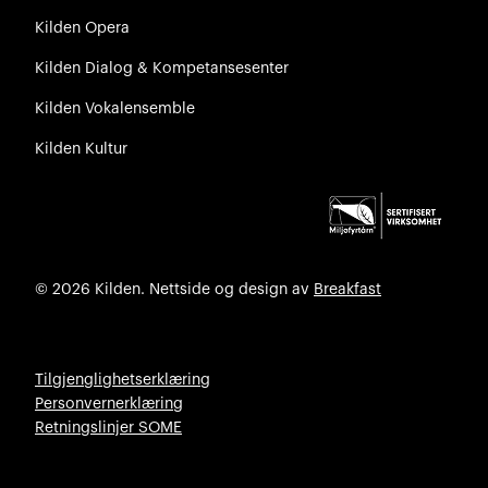
Kilden Opera
Kilden Dialog & Kompetansesenter
Kilden Vokalensemble
Kilden Kultur
© 2026 Kilden. Nettside og design av
Breakfast
Tilgjenglighetserklæring
Personvernerklæring
Retningslinjer SOME