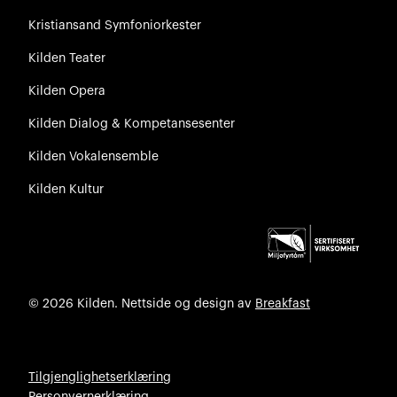
Kristiansand Symfoniorkester
Kilden Teater
Kilden Opera
Kilden Dialog & Kompetansesenter
Kilden Vokalensemble
Kilden Kultur
© 2026 Kilden. Nettside og design av
Breakfast
Tilgjenglighetserklæring
Personvernerklæring