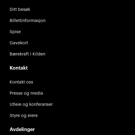
Ditt besøk
Billettinformasjon
Spise
Gavekort
Bærekraft i Kilden
Kontakt
Kontakt oss
Presse og media
Utleie og konferanser
Styre og eiere
Avdelinger