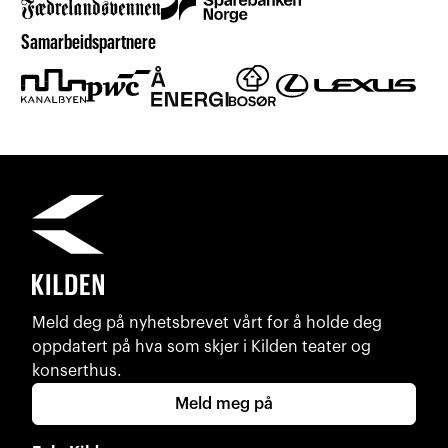
Samarbeidspartnere
Meld deg på nyhetsbrevet vårt for å holde deg
oppdatert på hva som skjer i Kilden teater og
konserthus.
Meld meg på