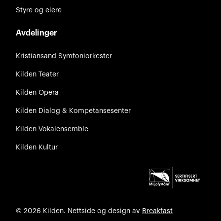
Styre og eiere
Avdelinger
Kristiansand Symfoniorkester
Kilden Teater
Kilden Opera
Kilden Dialog & Kompetansesenter
Kilden Vokalensemble
Kilden Kultur
© 2026 Kilden. Nettside og design av
Breakfast