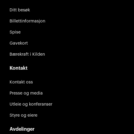
Ditt besøk
Billettinformasjon
Spise
Gavekort
Bærekraft i Kilden
Kontakt
Kontakt oss
Presse og media
Utleie og konferanser
Styre og eiere
Avdelinger