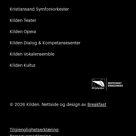
Kristiansand Symfoniorkester
Kilden Teater
Kilden Opera
Kilden Dialog & Kompetansesenter
Kilden Vokalensemble
Kilden Kultur
© 2026 Kilden. Nettside og design av
Breakfast
Tilgjenglighetserklæring