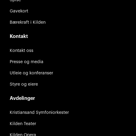
Gavekort
Bærekraft i Kilden
Kontakt
Kontakt oss
Presse og media
Utleie og konferanser
Styre og eiere
Avdelinger
Kristiansand Symfoniorkester
Kilden Teater
Kilden Opera