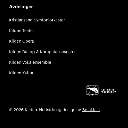
Avdelinger
Kristiansand Symfoniorkester
Kilden Teater
Kilden Opera
Kilden Dialog & Kompetansesenter
Kilden Vokalensemble
Kilden Kultur
© 2026 Kilden. Nettside og design av
Breakfast