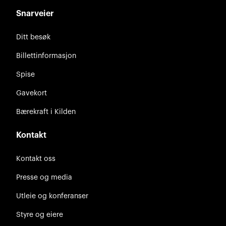
Snarveier
Ditt besøk
Billettinformasjon
Spise
Gavekort
Bærekraft i Kilden
Kontakt
Kontakt oss
Presse og media
Utleie og konferanser
Styre og eiere