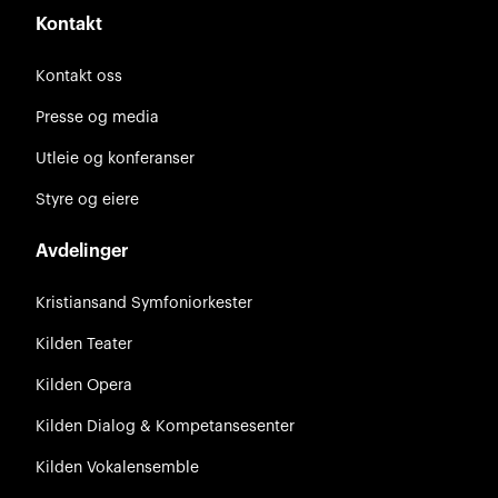
Kontakt
Kontakt oss
Presse og media
Utleie og konferanser
Styre og eiere
Avdelinger
Kristiansand Symfoniorkester
Kilden Teater
Kilden Opera
Kilden Dialog & Kompetansesenter
Kilden Vokalensemble