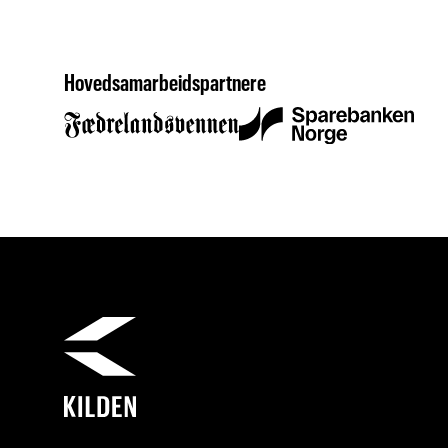
Hovedsamarbeidspartnere