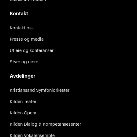
Kontakt
Kontakt oss
Presse og media
Utleie og konferanser
Styre og eiere
Avdelinger
Kristiansand Symfoniorkester
Kilden Teater
Kilden Opera
Kilden Dialog & Kompetansesenter
Kilden Vokalensemble