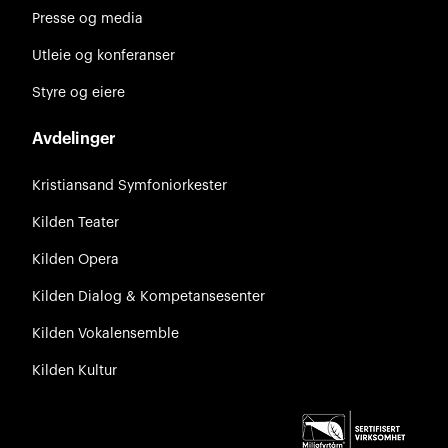
Presse og media
Utleie og konferanser
Styre og eiere
Avdelinger
Kristiansand Symfoniorkester
Kilden Teater
Kilden Opera
Kilden Dialog & Kompetansesenter
Kilden Vokalensemble
Kilden Kultur