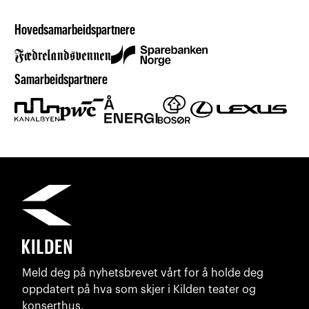
Hovedsamarbeidspartnere
Samarbeidspartnere
Meld deg på nyhetsbrevet vårt for å holde deg
oppdatert på hva som skjer i Kilden teater og
konserthus.