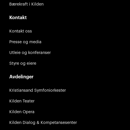
Bærekraft i Kilden
Kontakt
Kontakt oss
Presse og media
Utleie og konferanser
Styre og eiere
Avdelinger
Kristiansand Symfoniorkester
Kilden Teater
Kilden Opera
Kilden Dialog & Kompetansesenter