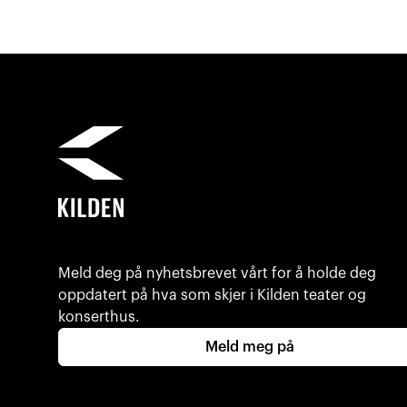
Meld deg på nyhetsbrevet vårt for å holde deg
oppdatert på hva som skjer i Kilden teater og
konserthus.
Meld meg på