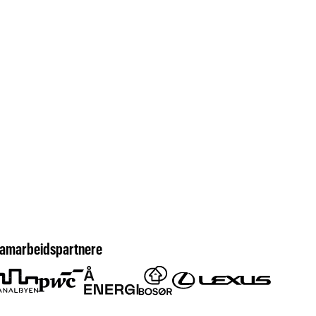
amarbeidspartnere