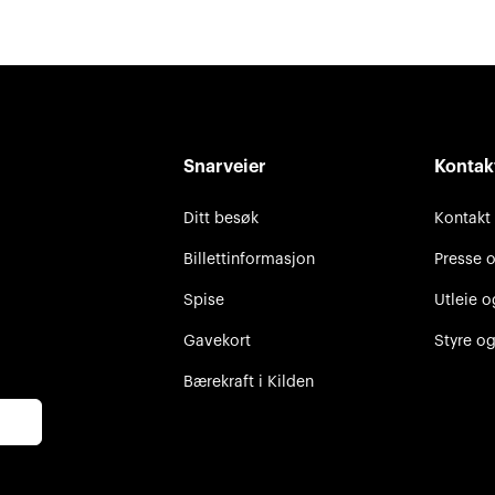
Snarveier
Kontak
Ditt besøk
Kontakt
Billettinformasjon
Presse 
Spise
Utleie o
Gavekort
Styre og
Bærekraft i Kilden