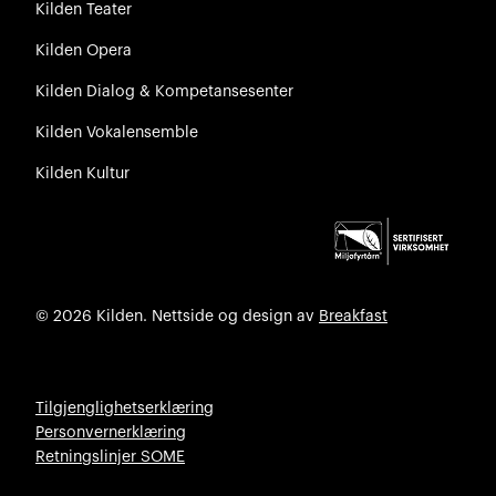
Kilden Teater
Kilden Opera
Kilden Dialog & Kompetansesenter
Kilden Vokalensemble
Kilden Kultur
© 2026 Kilden. Nettside og design av
Breakfast
Tilgjenglighetserklæring
Personvernerklæring
Retningslinjer SOME