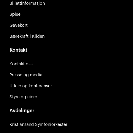
Billettinformasjon
Spise
Gavekort
Bærekraft i Kilden
Kontakt
Kontakt oss
Presse og media
Utleie og konferanser
Styre og eiere
Avdelinger
Kristiansand Symfoniorkester