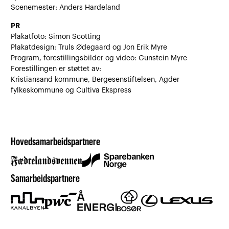
Scenemester: Anders Hardeland
PR
Plakatfoto: Simon Scotting
Plakatdesign: Truls Ødegaard og Jon Erik Myre
Program, forestillingsbilder og video: Gunstein Myre
Forestillingen er støttet av:
Kristiansand kommune, Bergesenstiftelsen, Agder
fylkeskommune og Cultiva Ekspress
Hovedsamarbeidspartnere
Samarbeidspartnere