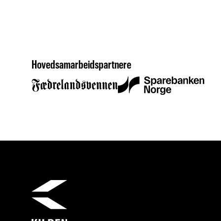
Hovedsamarbeidspartnere