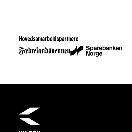
Hovedsamarbeidspartnere