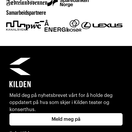
Samarbeidspartnere
Meld deg på nyhetsbrevet vårt for å holde deg
oppdatert på hva som skjer i Kilden teater og
konserthus.
Meld meg på