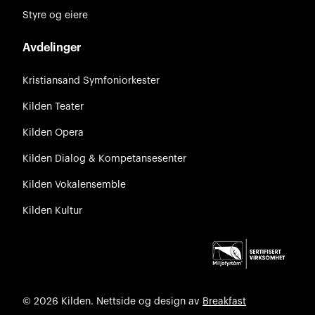
Styre og eiere
Avdelinger
Kristiansand Symfoniorkester
Kilden Teater
Kilden Opera
Kilden Dialog & Kompetansesenter
Kilden Vokalensemble
Kilden Kultur
© 2026 Kilden. Nettside og design av
Breakfast