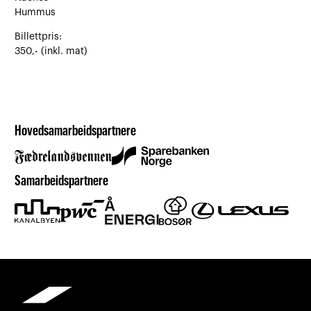
Hummus
Billettpris:
350,- (inkl. mat)
Hovedsamarbeidspartnere
Samarbeidspartnere