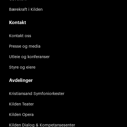
Bærekraft i Kilden
Kontakt
Kontakt oss
Presse og media
Utleie og konferanser
Styre og eiere
Avdelinger
Kristiansand Symfoniorkester
Kilden Teater
Kilden Opera
Kilden Dialog & Kompetansesenter