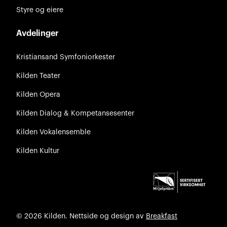
Styre og eiere
Avdelinger
Kristiansand Symfoniorkester
Kilden Teater
Kilden Opera
Kilden Dialog & Kompetansesenter
Kilden Vokalensemble
Kilden Kultur
© 2026 Kilden. Nettside og design av
Breakfast