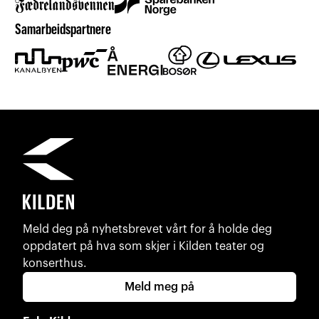
Samarbeidspartnere
Meld deg på nyhetsbrevet vårt for å holde deg
oppdatert på hva som skjer i Kilden teater og
konserthus.
Meld meg på