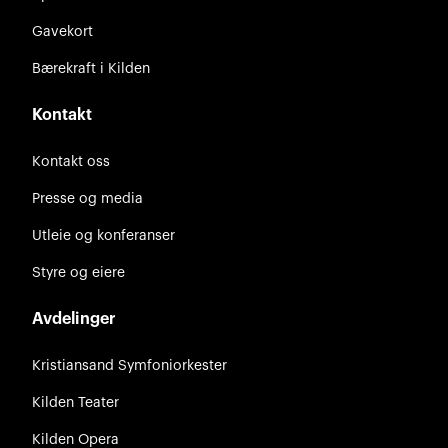
Gavekort
Bærekraft i Kilden
Kontakt
Kontakt oss
Presse og media
Utleie og konferanser
Styre og eiere
Avdelinger
Kristiansand Symfoniorkester
Kilden Teater
Kilden Opera