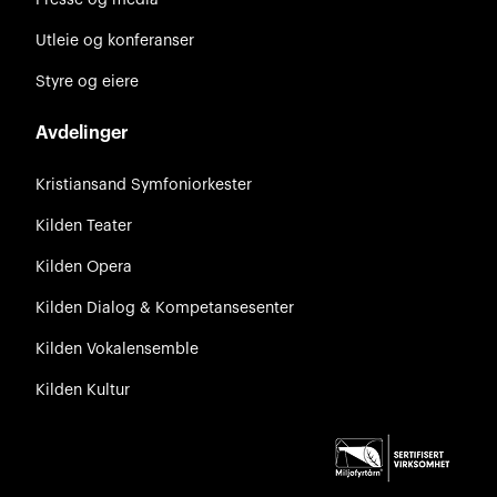
Utleie og konferanser
Styre og eiere
Avdelinger
Kristiansand Symfoniorkester
Kilden Teater
Kilden Opera
Kilden Dialog & Kompetansesenter
Kilden Vokalensemble
Kilden Kultur