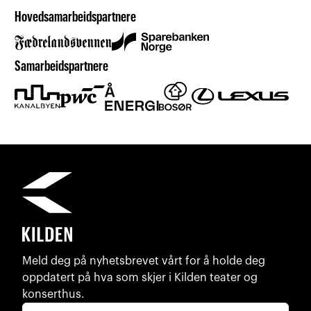
Hovedsamarbeidspartnere
Samarbeidspartnere
Meld deg på nyhetsbrevet vårt for å holde deg
oppdatert på hva som skjer i Kilden teater og
konserthus.