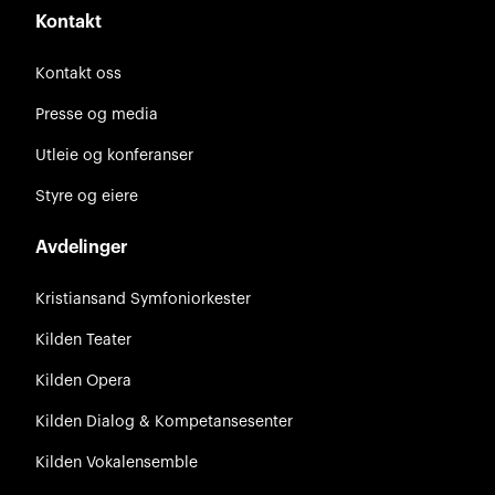
Kontakt
Kontakt oss
Presse og media
Utleie og konferanser
Styre og eiere
Avdelinger
Kristiansand Symfoniorkester
Kilden Teater
Kilden Opera
Kilden Dialog & Kompetansesenter
Kilden Vokalensemble