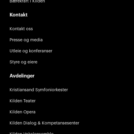
Bærekraft i Kilden
Kontakt
Kontakt oss
Presse og media
Utleie og konferanser
Styre og eiere
Avdelinger
Kristiansand Symfoniorkester
Kilden Teater
Kilden Opera
Kilden Dialog & Kompetansesenter