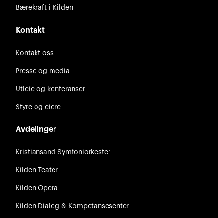
Bærekraft i Kilden
Kontakt
Kontakt oss
Presse og media
Utleie og konferanser
Styre og eiere
Avdelinger
Kristiansand Symfoniorkester
Kilden Teater
Kilden Opera
Kilden Dialog & Kompetansesenter