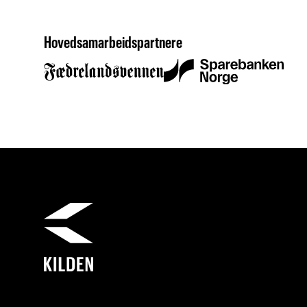
Hovedsamarbeidspartnere