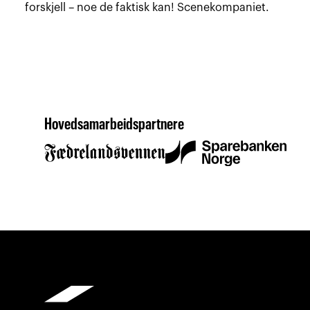
forskjell – noe de faktisk kan! Scenekompaniet.
Hovedsamarbeidspartnere