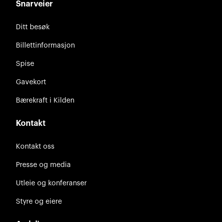
Snarveier
Ditt besøk
Billettinformasjon
Spise
Gavekort
Bærekraft i Kilden
Kontakt
Kontakt oss
Presse og media
Utleie og konferanser
Styre og eiere