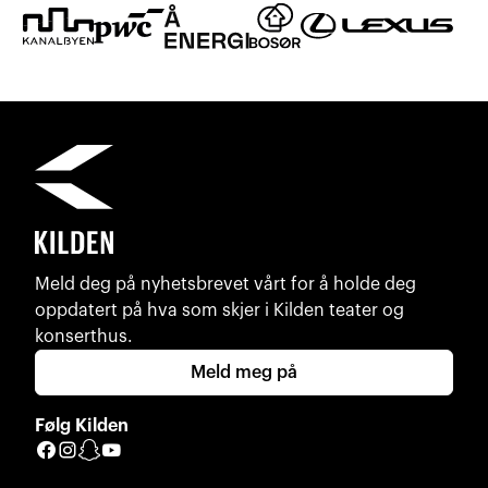
Meld deg på nyhetsbrevet vårt for å holde deg
oppdatert på hva som skjer i Kilden teater og
konserthus.
Meld meg på
Følg Kilden
Facebook
Instagram
Snapchat
YouTube