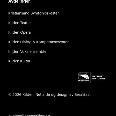
Avdelinger
Kristiansand Symfoniorkester
Kilden Teater
Kilden Opera
Kilden Dialog & Kompetansesenter
Kilden Vokalensemble
Kilden Kultur
© 2026 Kilden. Nettside og design av
Breakfast