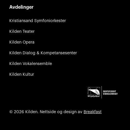
Avdelinger
Kristiansand Symfoniorkester
Kilden Teater
Kilden Opera
Kilden Dialog & Kompetansesenter
Kilden Vokalensemble
Kilden Kultur
© 2026 Kilden. Nettside og design av
Breakfast