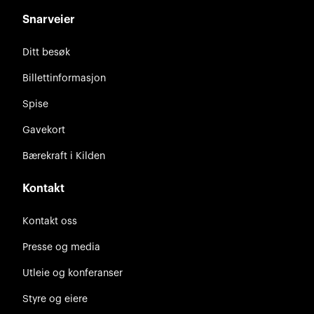
Snarveier
Ditt besøk
Billettinformasjon
Spise
Gavekort
Bærekraft i Kilden
Kontakt
Kontakt oss
Presse og media
Utleie og konferanser
Styre og eiere