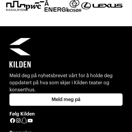
Meld deg på nyhetsbrevet vårt for å holde deg
oppdatert på hva som skjer i Kilden teater og
konserthus.
Meld meg på
Følg Kilden
Facebook
Instagram
Snapchat
YouTube