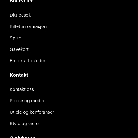
Snarveier
Ditt besøk
Billettinformasjon
Spise
Gavekort
Bærekraft i Kilden
Kontakt
Kontakt oss
Presse og media
Utleie og konferanser
Styre og eiere