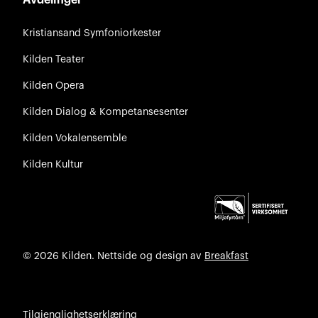
Avdelinger
Kristiansand Symfoniorkester
Kilden Teater
Kilden Opera
Kilden Dialog & Kompetansesenter
Kilden Vokalensemble
Kilden Kultur
© 2026 Kilden. Nettside og design av
Breakfast
Tilgjenglighetserklæring