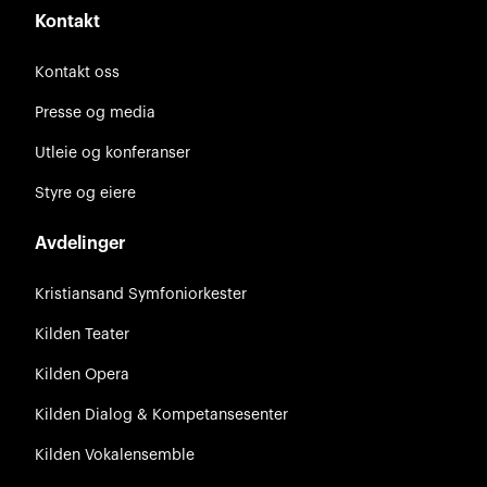
Kontakt
Kontakt oss
Presse og media
Utleie og konferanser
Styre og eiere
Avdelinger
Kristiansand Symfoniorkester
Kilden Teater
Kilden Opera
Kilden Dialog & Kompetansesenter
Kilden Vokalensemble