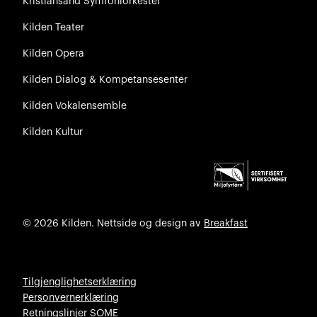
Kristiansand Symfoniorkester
Kilden Teater
Kilden Opera
Kilden Dialog & Kompetansesenter
Kilden Vokalensemble
Kilden Kultur
© 2026 Kilden. Nettside og design av
Breakfast
Tilgjenglighetserklæring
Personvernerklæring
Retningslinjer SOME