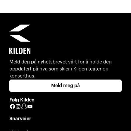
Meld deg på nyhetsbrevet vårt for å holde deg
oppdatert på hva som skjer i Kilden teater og
konserthus.
Meld meg på
Følg Kilden
Facebook
Instagram
Snapchat
YouTube
Snarveier