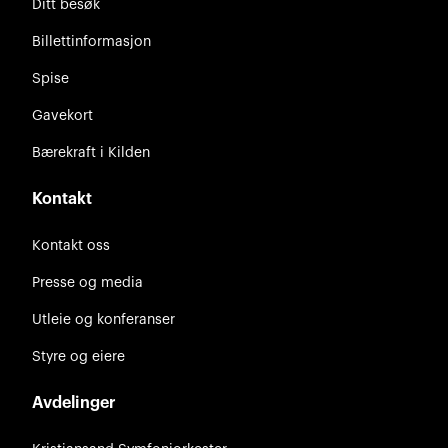
Ditt besøk
Billettinformasjon
Spise
Gavekort
Bærekraft i Kilden
Kontakt
Kontakt oss
Presse og media
Utleie og konferanser
Styre og eiere
Avdelinger