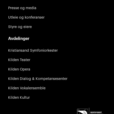
Presse og media
Utleie og konferanser
Styre og eiere
Avdelinger
Kristiansand Symfoniorkester
Kilden Teater
Kilden Opera
Kilden Dialog & Kompetansesenter
Kilden Vokalensemble
Kilden Kultur