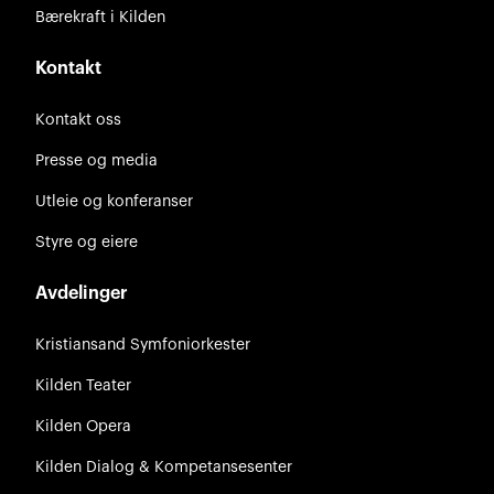
Bærekraft i Kilden
Kontakt
Kontakt oss
Presse og media
Utleie og konferanser
Styre og eiere
Avdelinger
Kristiansand Symfoniorkester
Kilden Teater
Kilden Opera
Kilden Dialog & Kompetansesenter