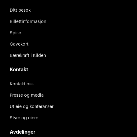
Ditt besøk
Billettinformasjon
Spise
Gavekort
Bærekraft i Kilden
Kontakt
Kontakt oss
Presse og media
Utleie og konferanser
Styre og eiere
Avdelinger