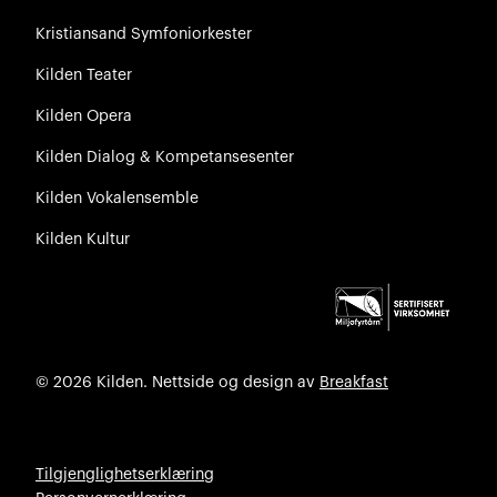
Kristiansand Symfoniorkester
Kilden Teater
Kilden Opera
Kilden Dialog & Kompetansesenter
Kilden Vokalensemble
Kilden Kultur
© 2026 Kilden. Nettside og design av
Breakfast
Tilgjenglighetserklæring