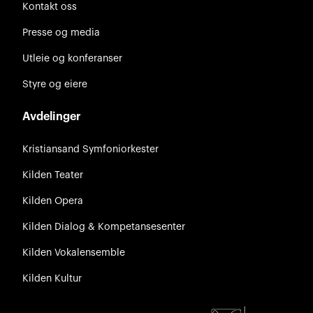
Kontakt oss
Presse og media
Utleie og konferanser
Styre og eiere
Avdelinger
Kristiansand Symfoniorkester
Kilden Teater
Kilden Opera
Kilden Dialog & Kompetansesenter
Kilden Vokalensemble
Kilden Kultur