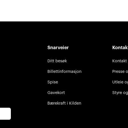
Snarveier
Kontak
Ditt besøk
Kontakt
Billettinformasjon
Presse 
Spise
Utleie o
Gavekort
Styre og
Bærekraft i Kilden