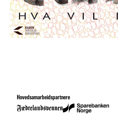
Hovedsamarbeidspartnere