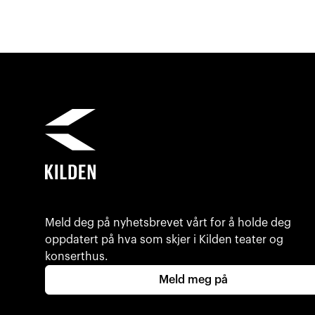
Meld deg på nyhetsbrevet vårt for å holde deg
oppdatert på hva som skjer i Kilden teater og
konserthus.
Meld meg på