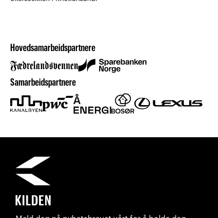
Hovedsamarbeidspartnere
Samarbeidspartnere