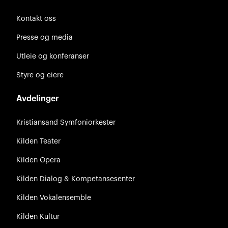
Kontakt oss
Presse og media
Utleie og konferanser
Styre og eiere
Avdelinger
Kristiansand Symfoniorkester
Kilden Teater
Kilden Opera
Kilden Dialog & Kompetansesenter
Kilden Vokalensemble
Kilden Kultur