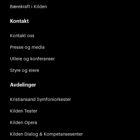
Bærekraft i Kilden
Kontakt
Kontakt oss
Presse og media
Utleie og konferanser
Styre og eiere
Avdelinger
Kristiansand Symfoniorkester
Kilden Teater
Kilden Opera
Kilden Dialog & Kompetansesenter