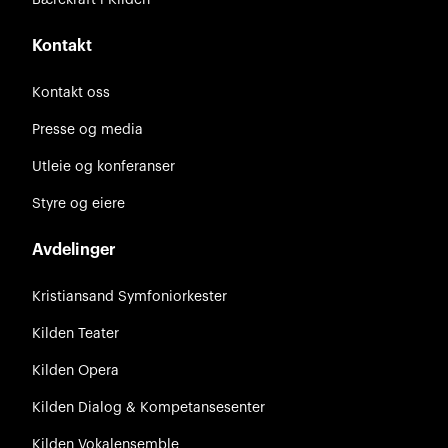
Kontakt
Kontakt oss
Presse og media
Utleie og konferanser
Styre og eiere
Avdelinger
Kristiansand Symfoniorkester
Kilden Teater
Kilden Opera
Kilden Dialog & Kompetansesenter
Kilden Vokalensemble