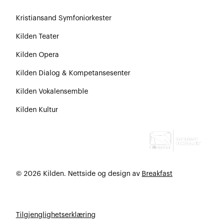
Kristiansand Symfoniorkester
Kilden Teater
Kilden Opera
Kilden Dialog & Kompetansesenter
Kilden Vokalensemble
Kilden Kultur
© 2026 Kilden. Nettside og design av
Breakfast
Tilgjenglighetserklæring