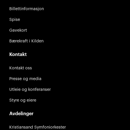
Billettinformasjon
Spise
Gavekort
Bærekraft i Kilden
Kontakt
Kontakt oss
Presse og media
Utleie og konferanser
Styre og eiere
Avdelinger
Kristiansand Symfoniorkester