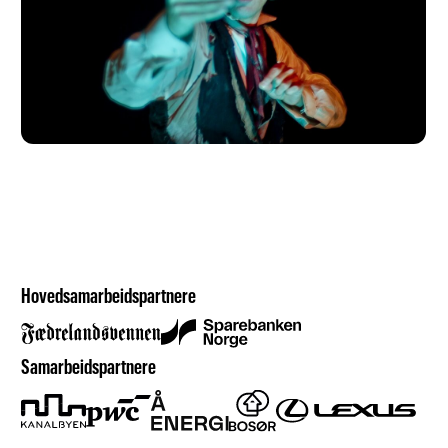
Hovedsamarbeidspartnere
Samarbeidspartnere