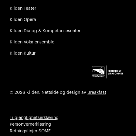
Kilden Teater
Kilden Opera
Kilden Dialog & Kompetansesenter
Kilden Vokalensemble
Kilden Kultur
© 2026 Kilden. Nettside og design av
Breakfast
Tilgjenglighetserklæring
Personvernerklæring
Retningslinjer SOME