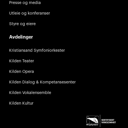
Presse og media
Utleie og konferanser
Styre og eiere
Avdelinger
Kristiansand Symfoniorkester
Kilden Teater
Kilden Opera
Kilden Dialog & Kompetansesenter
Kilden Vokalensemble
Kilden Kultur