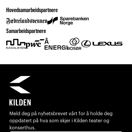
Hovedsamarbeidspartnere
Samarbeidspartnere
Meld deg på nyhetsbrevet vårt for å holde deg
oppdatert på hva som skjer i Kilden teater og
konserthus.