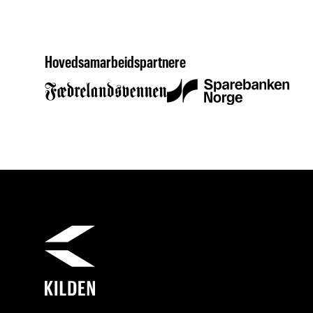
Hovedsamarbeidspartnere