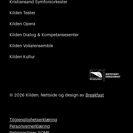
Kristiansand Symfoniorkester
Kilden Teater
Kilden Opera
Kilden Dialog & Kompetansesenter
Kilden Vokalensemble
Kilden Kultur
© 2026 Kilden. Nettside og design av
Breakfast
Tilgjenglighetserklæring
Personvernerklæring
Retningslinjer SOME