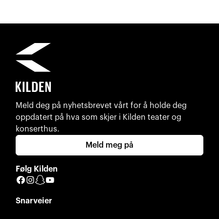
Meld deg på nyhetsbrevet vårt for å holde deg
oppdatert på hva som skjer i Kilden teater og
konserthus.
Meld meg på
Følg Kilden
Facebook
Instagram
Snapchat
YouTube
Snarveier