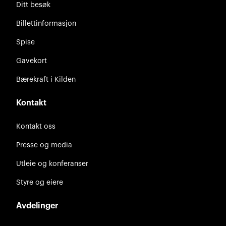
Ditt besøk
Billettinformasjon
Spise
Gavekort
Bærekraft i Kilden
Kontakt
Kontakt oss
Presse og media
Utleie og konferanser
Styre og eiere
Avdelinger