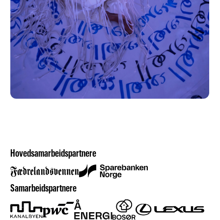
Hovedsamarbeidspartnere
Samarbeidspartnere