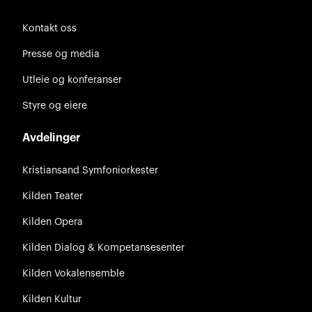
Kontakt oss
Presse og media
Utleie og konferanser
Styre og eiere
Avdelinger
Kristiansand Symfoniorkester
Kilden Teater
Kilden Opera
Kilden Dialog & Kompetansesenter
Kilden Vokalensemble
Kilden Kultur