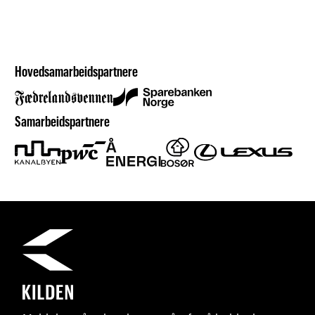
Hovedsamarbeidspartnere
Samarbeidspartnere